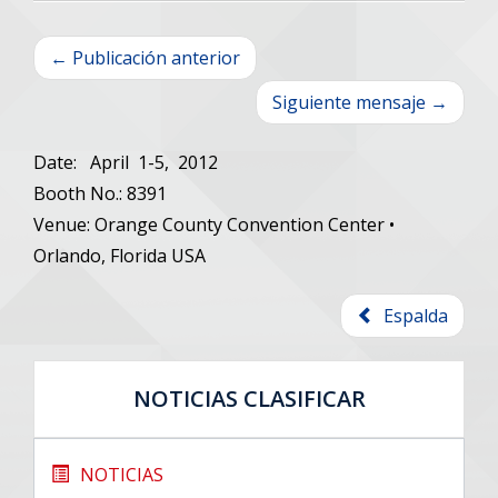
← Publicación anterior
Siguiente mensaje →
Date: April 1-5, 2012
Booth No.: 8391
Venue: Orange County Convention Center •
Orlando, Florida USA
Espalda
NOTICIAS CLASIFICAR
NOTICIAS