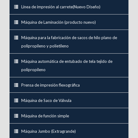
Línea de impresión al carrete(Nuevo Diseño)
Máquina de Laminación (producto nuevo)
Máquina para la fabricación de sacos de hilo plano de
polipropileno y polietileno
Máquina automática de entubado de tela tejido de
polipropileno
Prensa de impresión flexográfica
Máquina de Saco de Válvula
Máquina de función simple
Máquina Jumbo (Extragrande)