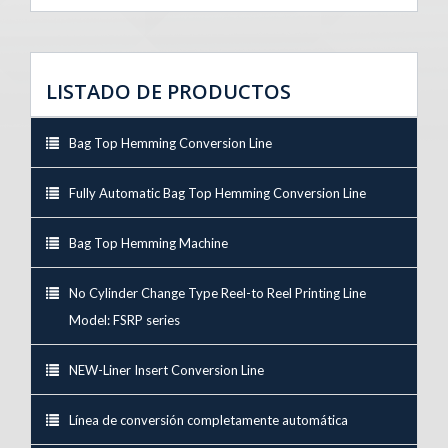
LISTADO DE PRODUCTOS
Bag Top Hemming Conversion Line
Fully Automatic Bag Top Hemming Conversion Line
Bag Top Hemming Machine
No Cylinder Change Type Reel-to Reel Printing Line
Model: FSRP series
NEW-Liner Insert Conversion Line
Línea de conversión completamente automática