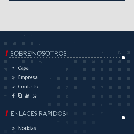
SOBRE NOSOTROS
Casa
Empresa
Contacto
ENLACES RÁPIDOS
Noticias