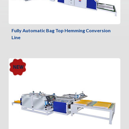
Fully Automatic Bag Top Hemming Conversion
Line