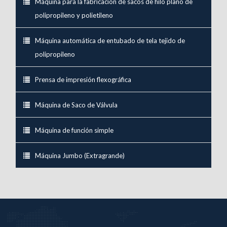
Máquina para la fabricación de sacos de hilo plano de
polipropileno y polietileno
Máquina automática de entubado de tela tejido de
polipropileno
Prensa de impresión flexográfica
Máquina de Saco de Válvula
Máquina de función simple
Máquina Jumbo (Extragrande)