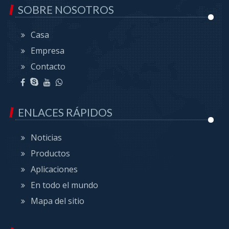
SOBRE NOSOTROS
Casa
Empresa
Contacto
ENLACES RÁPIDOS
Noticias
Productos
Aplicaciones
En todo el mundo
Mapa del sitio