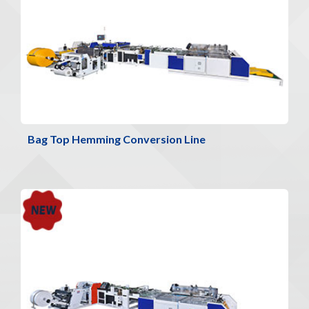
Bag Top Hemming Conversion Line