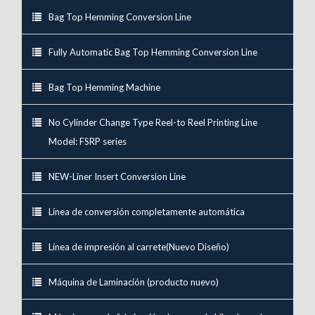
Bag Top Hemming Conversion Line
Fully Automatic Bag Top Hemming Conversion Line
Bag Top Hemming Machine
No Cylinder Change Type Reel-to Reel Printing Line
Model: FSRP series
NEW-Liner Insert Conversion Line
Línea de conversión completamente automática
Línea de impresión al carrete(Nuevo Diseño)
Máquina de Laminación (producto nuevo)