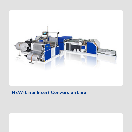
NEW-Liner Insert Conversion Line