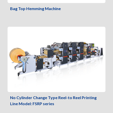
Bag Top Hemming Machine
No Cylinder Change Type Reel-to Reel Printing
Line Model: FSRP series