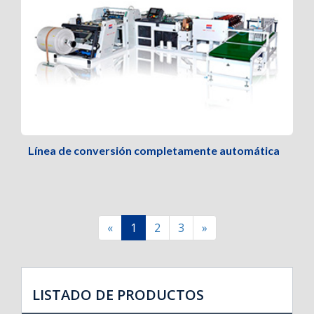
Línea de conversión completamente automática
«
1
2
3
»
LISTADO DE PRODUCTOS