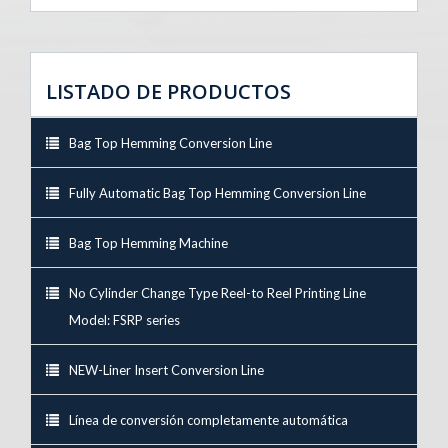
LISTADO DE PRODUCTOS
Bag Top Hemming Conversion Line
Fully Automatic Bag Top Hemming Conversion Line
Bag Top Hemming Machine
No Cylinder Change Type Reel-to Reel Printing Line
Model: FSRP series
NEW-Liner Insert Conversion Line
Línea de conversión completamente automática