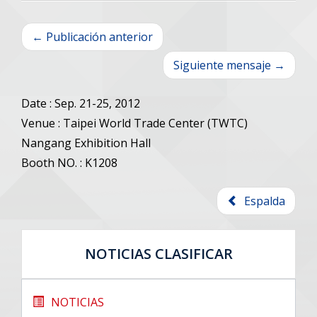
← Publicación anterior
Siguiente mensaje →
Date : Sep. 21-25, 2012
Venue : Taipei World Trade Center (TWTC)
Nangang Exhibition Hall
Booth NO. : K1208
Espalda
NOTICIAS CLASIFICAR
NOTICIAS