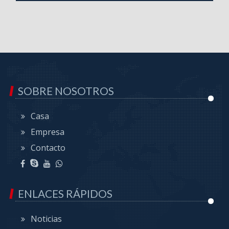
SOBRE NOSOTROS
Casa
Empresa
Contacto
ENLACES RÁPIDOS
Noticias