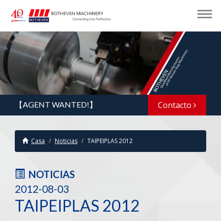
【AGENT WANTED!】
Contacto
Casa
Noticias
TAIPEIPLAS 2012
NOTICIAS
2012-08-03
TAIPEIPLAS 2012