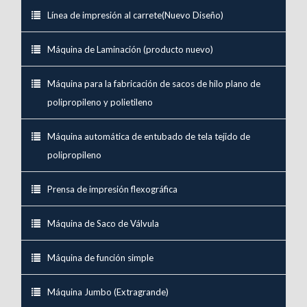
Línea de impresión al carrete(Nuevo Diseño)
Máquina de Laminación (producto nuevo)
Máquina para la fabricación de sacos de hilo plano de
polipropileno y polietileno
Máquina automática de entubado de tela tejido de
polipropileno
Prensa de impresión flexográfica
Máquina de Saco de Válvula
Máquina de función simple
Máquina Jumbo (Extragrande)