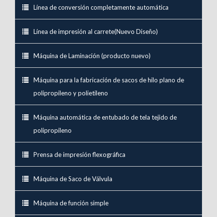
Línea de conversión completamente automática
Línea de impresión al carrete(Nuevo Diseño)
Máquina de Laminación (producto nuevo)
Máquina para la fabricación de sacos de hilo plano de
polipropileno y polietileno
Máquina automática de entubado de tela tejido de
polipropileno
Prensa de impresión flexográfica
Máquina de Saco de Válvula
Máquina de función simple