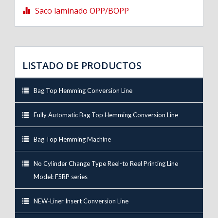
Saco laminado OPP/BOPP
LISTADO DE PRODUCTOS
Bag Top Hemming Conversion Line
Fully Automatic Bag Top Hemming Conversion Line
Bag Top Hemming Machine
No Cylinder Change Type Reel-to Reel Printing Line
Model: FSRP series
NEW-Liner Insert Conversion Line