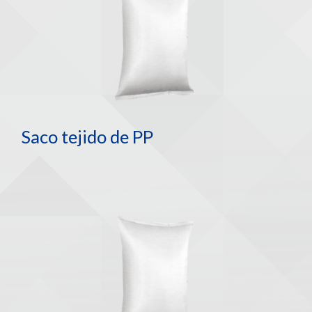
Saco tejido de PP