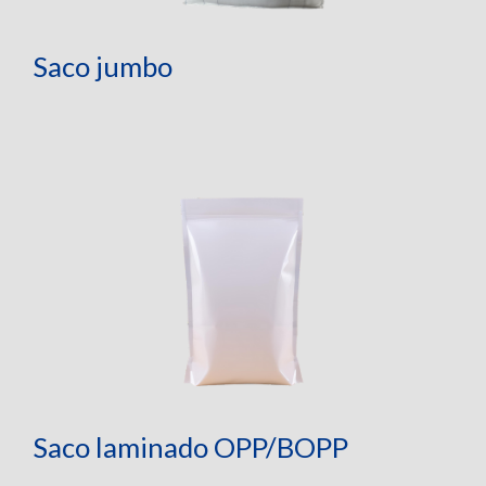
Saco jumbo
Saco laminado OPP/BOPP