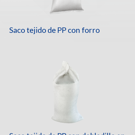
Saco tejido de PP con forro