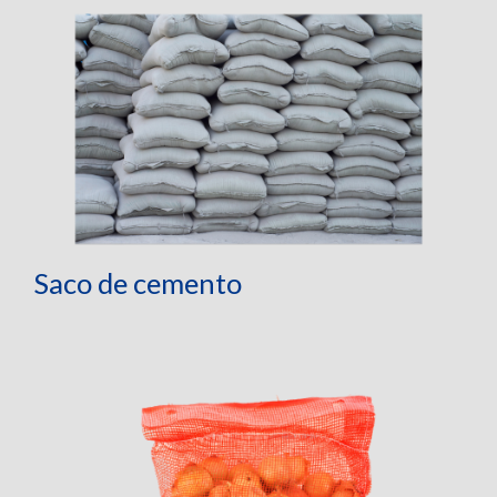
Saco de cemento