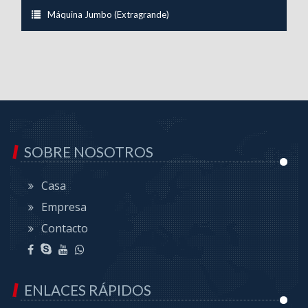
Máquina Jumbo (Extragrande)
SOBRE NOSOTROS
Casa
Empresa
Contacto
ENLACES RÁPIDOS