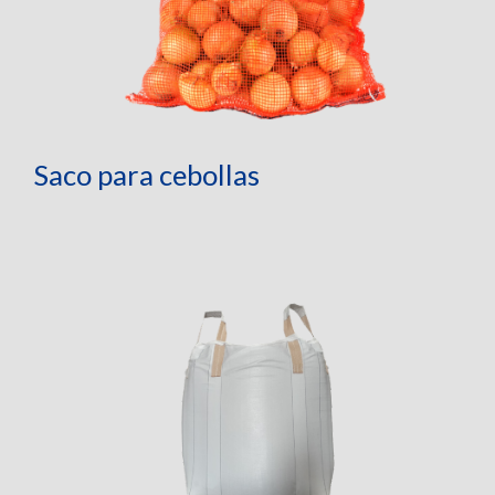
Saco para cebollas