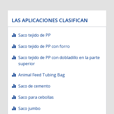
LAS APLICACIONES CLASIFICAN
Saco tejido de PP
Saco tejido de PP con forro
Saco tejido de PP con dobladillo en la parte
superior
Animal Feed Tubing Bag
Saco de cemento
Saco para cebollas
Saco jumbo