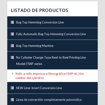
LISTADO DE PRODUCTOS
Bag Top Hemming Conversion Line
Fully Automatic Bag Top Hemming Conversion Line
Bag Top Hemming Machine
No Cylinder Change Type Reel-to Reel Printing Line
Model: FSRP series
Rollo a rollo Impresora Flexográfica FSRP-6C (Sin
cambio del cylindro)
NEW-Liner Insert Conversion Line
Línea de conversión completamente automática