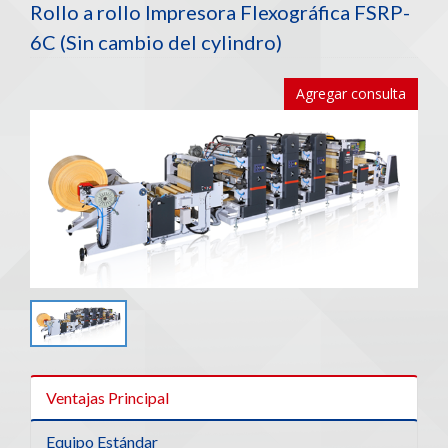
Rollo a rollo Impresora Flexográfica FSRP-
6C (Sin cambio del cylindro)
Agregar consulta
Ventajas Principal
Equipo Estándar