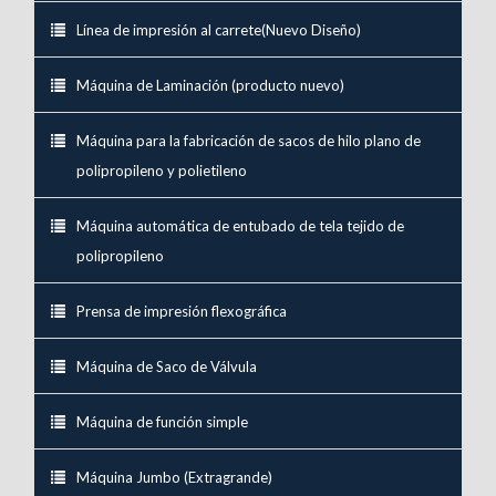
Línea de impresión al carrete(Nuevo Diseño)
Máquina de Laminación (producto nuevo)
Máquina para la fabricación de sacos de hilo plano de
polipropileno y polietileno
Máquina automática de entubado de tela tejido de
polipropileno
Prensa de impresión flexográfica
Máquina de Saco de Válvula
Máquina de función simple
Máquina Jumbo (Extragrande)