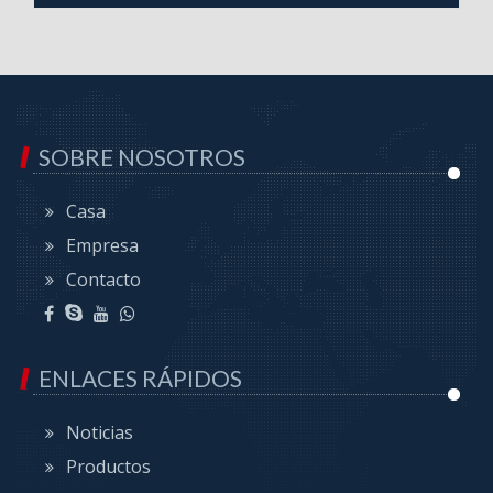
SOBRE NOSOTROS
Casa
Empresa
Contacto
ENLACES RÁPIDOS
Noticias
Productos