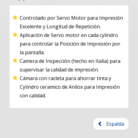
Controlado por Servo Motor para Impresión
Excelente y Longitud de Repetición.
Aplicación de Servo motor en cada cylindro
para controlar la Posición de Impresión por
la pantalla.
Camera de Inspección (hecho en Italia) para
supervisar la calidad de impresión.
Cámara con racleta para ahorrar tinta y
Cylindro ceramico de Anilox para Impresión
con calidad.
Espalda