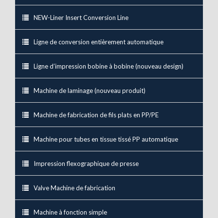
NEW-Liner Insert Conversion Line
Ligne de conversion entièrement automatique
Ligne d’impression bobine à bobine (nouveau design)
Machine de laminage (nouveau produit)
Machine de fabrication de fils plats en PP/PE
Machine pour tubes en tissue tissé PP automatique
Impression flexographique de presse
Valve Machine de fabrication
Machine à fonction simple