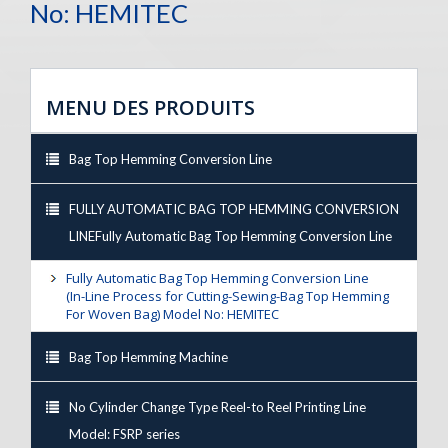
No: HEMITEC
MENU DES PRODUITS
Bag Top Hemming Conversion Line
FULLY AUTOMATIC BAG TOP HEMMING CONVERSION
LINEFully Automatic Bag Top Hemming Conversion Line
Fully Automatic Bag Top Hemming Conversion Line
(In-Line Process for Cutting-Sewing-Bag Top Hemming
For Woven Bag) Model No: HEMITEC
Bag Top Hemming Machine
No Cylinder Change Type Reel-to Reel Printing Line
Model: FSRP series