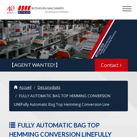
【AGENT WANTED!】
Contact
Accueil
Des produits
FULLY AUTOMATIC BAG TOP HEMMING CONVERSION
LINEFully Automatic Bag Top Hemming Conversion Line
FULLY AUTOMATIC BAG TOP
HEMMING CONVERSION LINEFULLY