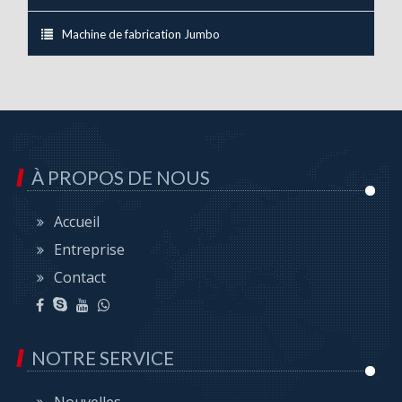
Machine de fabrication Jumbo
À PROPOS DE NOUS
Accueil
Entreprise
Contact
NOTRE SERVICE
Nouvelles