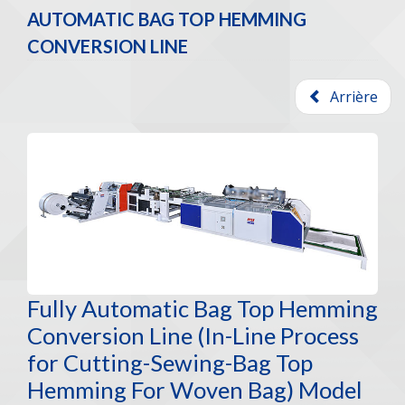
AUTOMATIC BAG TOP HEMMING
CONVERSION LINE
Arrière
Fully Automatic Bag Top Hemming
Conversion Line (In-Line Process
for Cutting-Sewing-Bag Top
Hemming For Woven Bag) Model