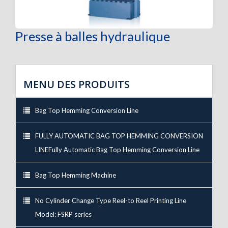
Presse à balles hydraulique
MENU DES PRODUITS
Bag Top Hemming Conversion Line
FULLY AUTOMATIC BAG TOP HEMMING CONVERSION
LINEFully Automatic Bag Top Hemming Conversion Line
Bag Top Hemming Machine
No Cylinder Change Type Reel-to Reel Printing Line
Model: FSRP series