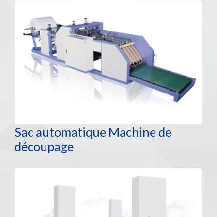
Sac automatique Machine de
découpage