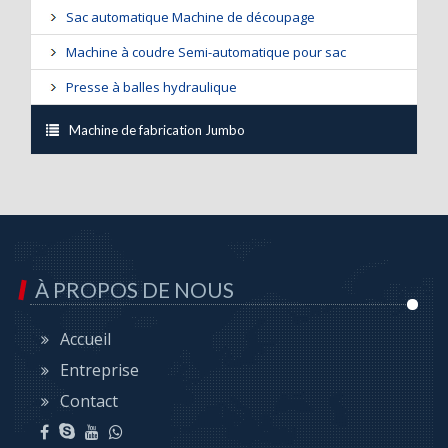
Sac automatique Machine de découpage
Machine à coudre Semi-automatique pour sac
Presse à balles hydraulique
Machine de fabrication Jumbo
À PROPOS DE NOUS
Accueil
Entreprise
Contact