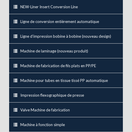
NEW-Liner Insert Conversion Line
Ligne de conversion entièrement automatique
Ligne d’impression bobine à bobine (nouveau design)
Machine de laminage (nouveau produit)
Machine de fabrication de fils plats en PP/PE
Machine pour tubes en tissue tissé PP automatique
Impression flexographique de presse
Valve Machine de fabrication
Machine à fonction simple