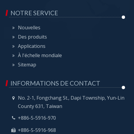
NOTRE SERVICE
Nouvelles
Des produits
Applications
À l'échelle mondiale
Sitemap
INFORMATIONS DE CONTACT
No. 2-1, Fongchang St., Dapi Township, Yun-Lin
County 631, Taiwan
+886-5-5916-970
+886-5-5916-968