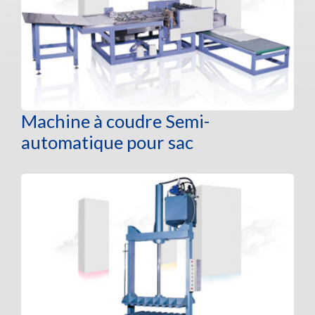
Machine à coudre Semi-
automatique pour sac