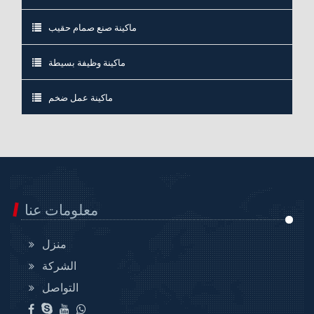
ماكينة صنع صمام حقيب
ماكينة وظيفة بسيطة
ماكينة عمل ضخم
معلومات عنا
منزل
الشركة
التواصل