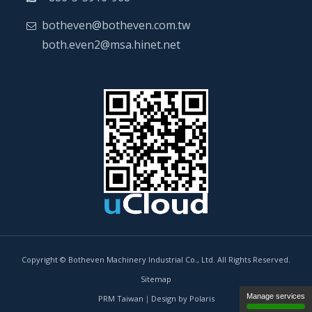
botheven@botheven.com.tw
both.even2@msa.hinet.net
Copyright © Botheven Machinery Industrial Co., Ltd. All Rights Reserved.
Sitemap
Manage services
PRM Taiwan
｜
Design by Polaris