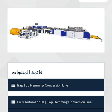
قائمة المنتجات
Bag Top Hemming Conversion Line
Fully Automatic Bag Top Hemming Conversion Line