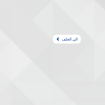
الى الخلف