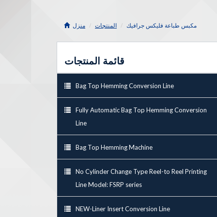
مكبس طباعة فليكس جرافيك
المنتجات
منزل
قائمة المنتجات
Bag Top Hemming Conversion Line
Fully Automatic Bag Top Hemming Conversion
Line
Bag Top Hemming Machine
No Cylinder Change Type Reel-to Reel Printing
Line Model: FSRP series
NEW-Liner Insert Conversion Line