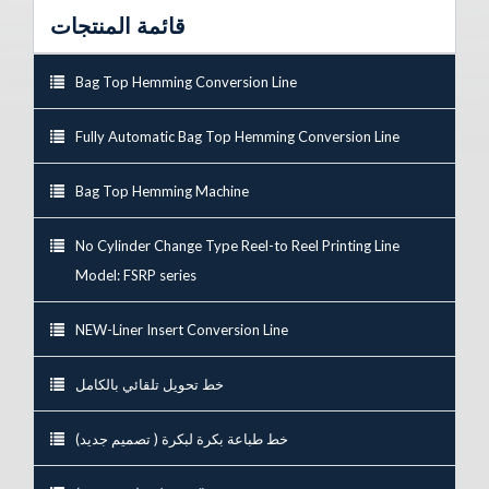
قائمة المنتجات
Bag Top Hemming Conversion Line
Fully Automatic Bag Top Hemming Conversion Line
Bag Top Hemming Machine
No Cylinder Change Type Reel-to Reel Printing Line
Model: FSRP series
NEW-Liner Insert Conversion Line
خط تحويل تلقائي بالكامل
خط طباعة بكرة لبكرة ( تصميم جديد)