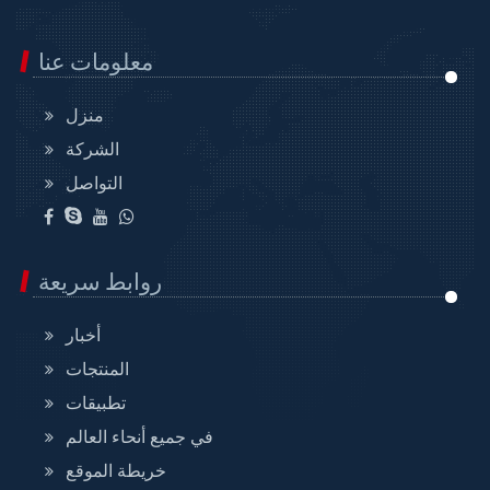
معلومات عنا
منزل
الشركة
التواصل
روابط سريعة
أخبار
المنتجات
تطبيقات
في جميع أنحاء العالم
خريطة الموقع