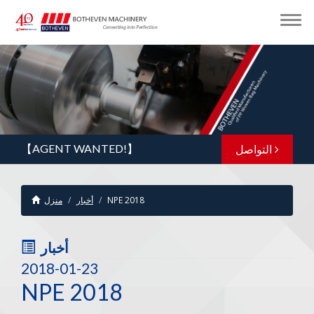
التواصل
【AGENT WANTED!】
NPE 2018
أخبار
منزل
أخبار
2018-01-23
NPE 2018