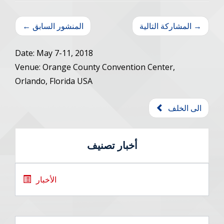
المشاركة التالية →
← المنشور السابق
Date: May 7-11, 2018
Venue: Orange County Convention Center,
Orlando, Florida USA
الى الخلف
أخبار تصنيف
الأخبار