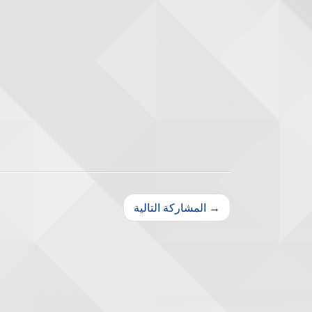
المشاركة التالية →