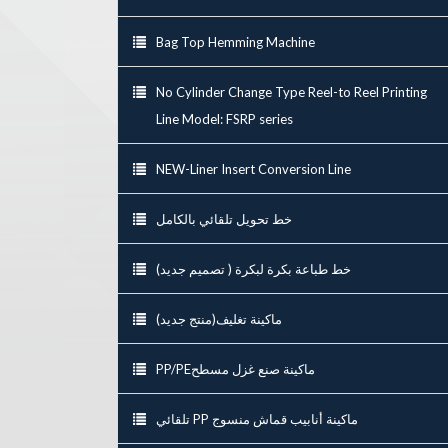
Bag Top Hemming Machine
No Cylinder Change Type Reel-to Reel Printing
Line Model: FSRP series
NEW-Liner Insert Conversion Line
خط تحويل تلقائي بالكامل
خط طباعة بكرة لبكرة ( تصميم جديد)
ماكينة تغليف(منتج جديد)
PP/PEماكينة صنع غزل مسطح
تلقائي PP ماكينة أنابيب قماش منسوج