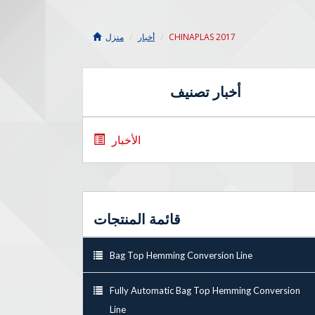
CHINAPLAS 2017
أخبار
منزل
أخبار تصنيف
الأخبار
قائمة المنتجات
Bag Top Hemming Conversion Line
Fully Automatic Bag Top Hemming Conversion
Line