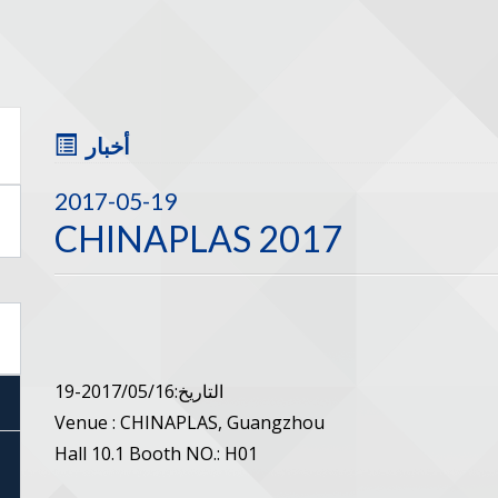
أخبار
2017-05-19
CHINAPLAS 2017
التاريخ:2017/05/16-19
Venue : CHINAPLAS, Guangzhou
Hall 10.1 Booth NO.: H01