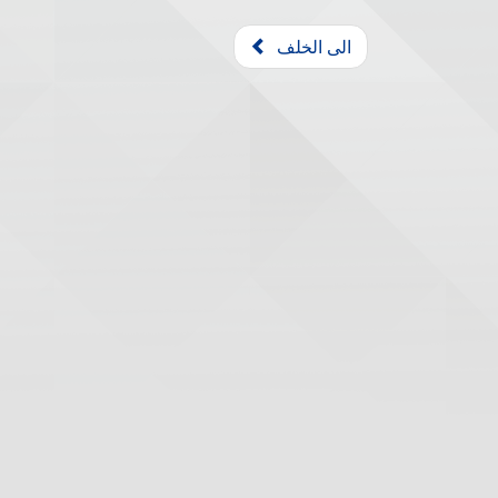
الى الخلف